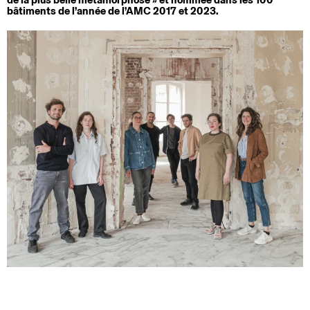
bâtiments de l’année de l’AMC 2017 et 2023.