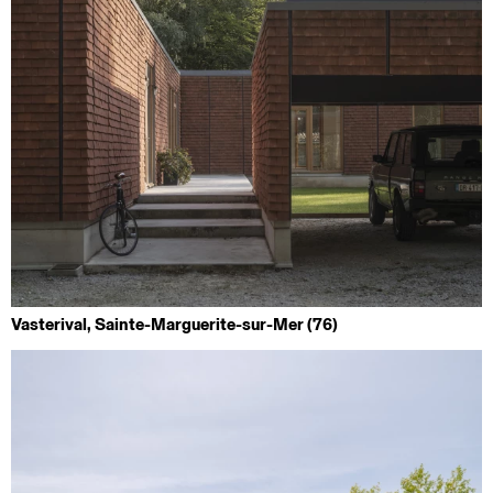
Vasterival, Sainte-Marguerite-sur-Mer (76)