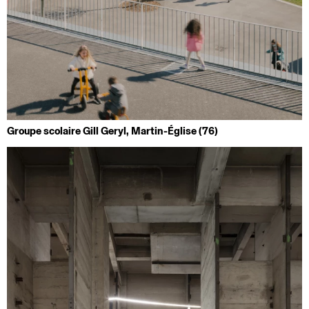
Groupe scolaire Gill Geryl, Martin-Église (76)