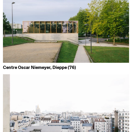
Centre Oscar Niemeyer, Dieppe (76)