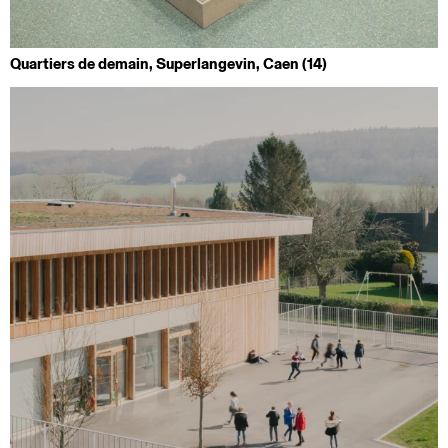
Quartiers de demain, Superlangevin, Caen (14)